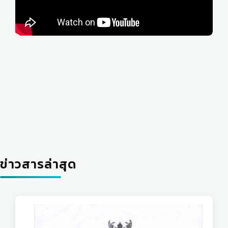
ข่าวสารล่าสุด