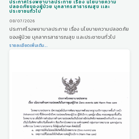
ประกาศโรงพยาบาลประทาย เรื่อง นโยบายความ
ปลอดภัยของผู้ป่วย บุคลากรสาธารณสุข เเละ
ประชาชนทั่วไป
08/07/2026
ประกาศโรงพยาบาลประทาย เรื่อง นโยบายความปลอดภัย
ของผู้ป่วย บุคลากรสาธารณสุข เเละประชาชนทั่วไป
รายละเอียดเพิ่มเติม...