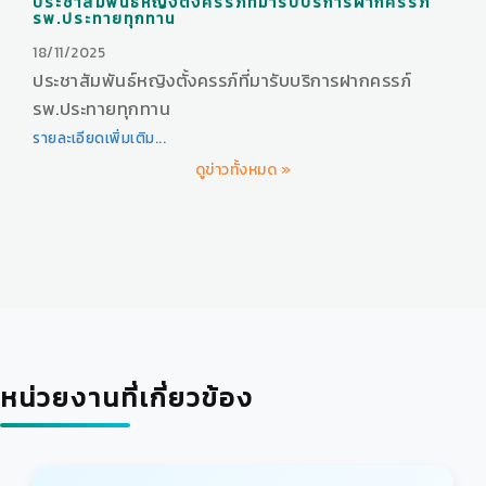
ประชาสัมพันธ์หญิงตั้งครรภ์ที่มารับบริการฝากครรภ์
รพ.ประทายทุกทาน
18/11/2025
ประชาสัมพันธ์หญิงตั้งครรภ์ที่มารับบริการฝากครรภ์
รพ.ประทายทุกทาน
รายละเอียดเพิ่มเติม...
ดูข่าวทั้งหมด »
หน่วยงานที่เกี่ยวข้อง