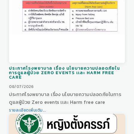
ประกาศโรงพยาบาล เรื่อง นโยบายความปลอดภัยใน
การดูแลผู้ป่วย ZERO EVENTS เเละ HARM FREE
CARE
08/07/2026
ประกาศโรงพยาบาล เรื่อง นโยบายความปลอดภัยในการ
ดูแลผู้ป่วย Zero events เเละ Harm free care
รายละเอียดเพิ่มเติม...