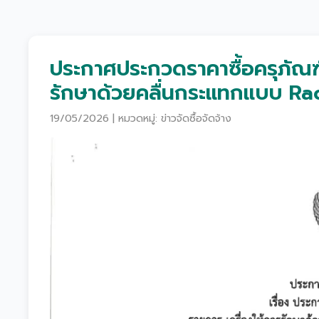
ประกาศประกวดราคาซื้อครุภัณฑ
รักษาด้วยคลื่นกระแทกแบบ Radi
19/05/2026 | หมวดหมู่: ข่าวจัดซื้อจัดจ้าง