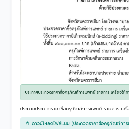
ประกาศประกวดราคาซื้อครุภัณฑ์การแพทย์ รายการ เครื่องให้ก
ประกาศประกวดราคาซื้อครุภัณฑ์การแพทย์ รายการ เครื่
📎 ดาวน์โหลดไฟล์แนบ (ประกวดราคาซื้อครุภัณฑ์การ