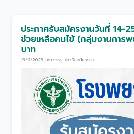
ประกาศรับสมัครงานวันที่ 14
ช่วยเหลือคนไข้ (กลุ่มงานการพ
บาท
18/11/2025 | หมวดหมู่: ข่าวรับสมัครงาน