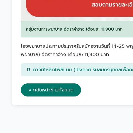
กลุ่มงานการพยาบาล อัตราค่าจ้าง เดือนละ 11,900 บาท
โรงพยาบาลประทายประกาศรับสมัครงานวันที่ 14-25 พฤ
พยาบาล) อัตราค่าจ้าง เดือนละ 11,900 บาท
📎 ดาวน์โหลดไฟล์แนบ (ประกาศ รับสมัครบุคคลเพื่อคั
« กลับหน้าข่าวทั้งหมด