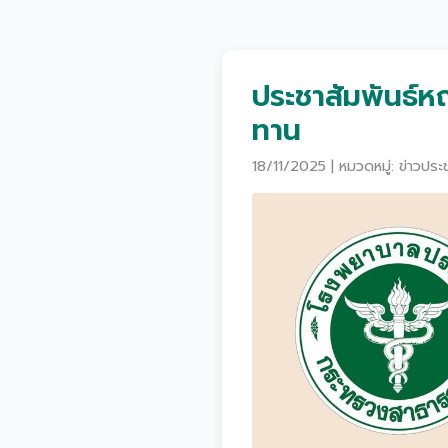
ประชาสัมพันธ์ห
ทาน
18/11/2025 | หมวดหมู่: ข่าวประช