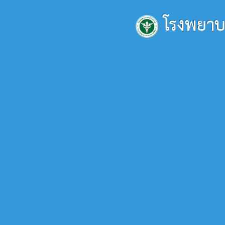
โรงพยาบ