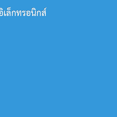
ล็กทรอนิกส์