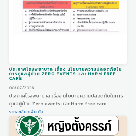
ประกาศโรงพยาบาล เรื่อง นโยบายความปลอดภัยใน
การดูแลผู้ป่วย ZERO EVENTS เเละ HARM FREE
CARE
08/07/2026
ประกาศโรงพยาบาล เรื่อง นโยบายความปลอดภัยในการ
ดูแลผู้ป่วย Zero events เเละ Harm free care
รายละเอียดเพิ่มเติม...