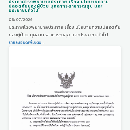
ประกาศโรงพยาบาลประทาย เรื่อง นโยบายความ
ปลอดภัยของผู้ป่วย บุคลากรสาธารณสุข เเละ
ประชาชนทั่วไป
08/07/2026
ประกาศโรงพยาบาลประทาย เรื่อง นโยบายความปลอดภัย
ของผู้ป่วย บุคลากรสาธารณสุข เเละประชาชนทั่วไป
รายละเอียดเพิ่มเติม...