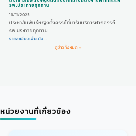
ประชาสัมพันธ์หญิงตั้งครรภ์ที่มารับบริการฝากครรภ์
รพ.ประทายทุกทาน
18/11/2025
ประชาสัมพันธ์หญิงตั้งครรภ์ที่มารับบริการฝากครรภ์
รพ.ประทายทุกทาน
รายละเอียดเพิ่มเติม...
ดูข่าวทั้งหมด »
หน่วยงานที่เกี่ยวข้อง