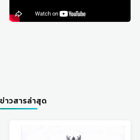
ข่าวสารล่าสุด