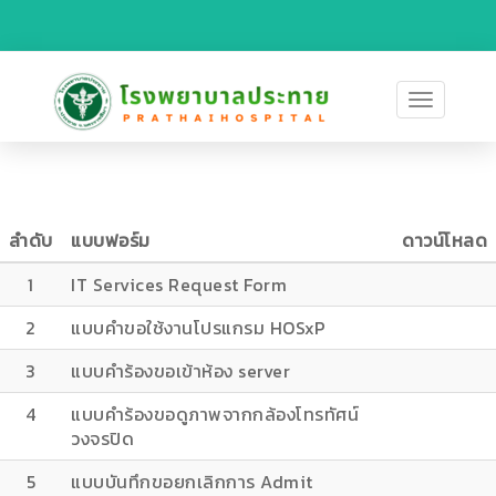
Toggle
navigati
ลำดับ
แบบฟอร์ม
ดาวน์โหลด
1
IT Services Request Form
2
แบบคำขอใช้งานโปรแกรม HOSxP
3
แบบคำร้องขอเข้าห้อง server
4
แบบคำร้องขอดูภาพจากกล้องโทรทัศน์
วงจรปิด
5
แบบบันทึกขอยกเลิกการ Admit