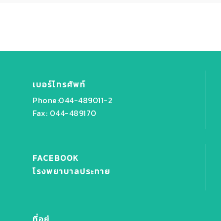
เบอร์โทรศัพท์
Phone:044-489011-2
Fax: 044-489170
FACEBOOK
โรงพยาบาลประทาย
ที่อยู่